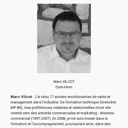
Marc VILCOT
Com-Hom
Marc Vilcot :
J’ai vécu 17 années enrichissantes de vente et
management dans l’industrie. De formation technique (Grenoble
INP 89), mes préférences créatives et relationnelles m’ont vite
orienté vers des activités commerciales et marketing : directeur
commercial (1997-2007). En 2008, je me suis investi dans la
formation et l’accompagnement, poursuivant ainsi, dans des