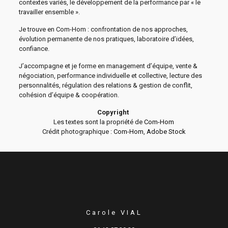
contextes variés, le développement de la performance par « le
travailler ensemble ».
Je trouve en Com-Hom : confrontation de nos approches,
évolution permanente de nos pratiques, laboratoire d’idées,
confiance.
J’accompagne et je forme en management d’équipe, vente &
négociation, performance individuelle et collective, lecture des
personnalités, régulation des relations & gestion de conflit,
cohésion d’équipe & coopération.
Copyright
Les textes sont la propriété de
Com-Hom
Crédit photographique :
Com-Hom
,
Adobe Stock
Carole VIAL