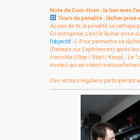
Note de Com‑Hom : le lien avec l’e
Tours de pénalité : lâcher prise
Au pas de tir, la pénalité se rattrape
En entreprise, c’est le lâcher-prise s
l’objectif
»). Pour permettre ce lâche
(Retours sur Expériences) après les
concrète (Stop / Start / Keep)… Le 
niveau) qui se voient mensuellemen
Ces retours réguliers participeront