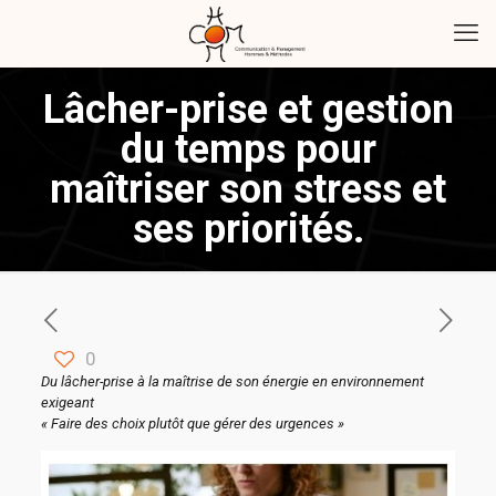
Lâcher-prise et gestion
du temps pour
maîtriser son stress et
ses priorités.
0
Du lâcher-prise à la maîtrise de son énergie en environnement
exigeant
« Faire des choix plutôt que gérer des urgences »