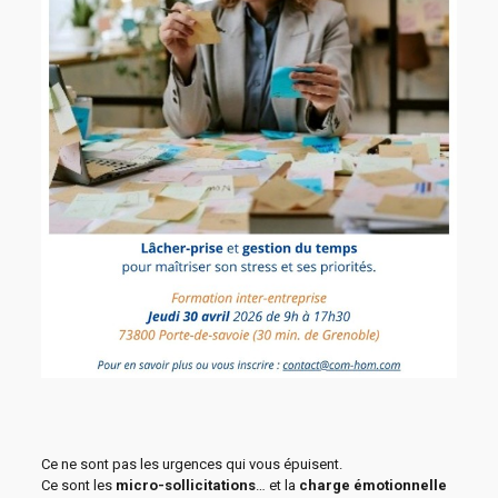
Ce ne sont pas les urgences qui vous épuisent.
Ce sont les
micro-sollicitations
… et la
charge émotionnelle