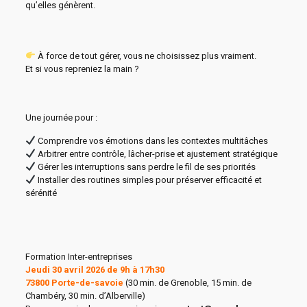
qu’elles génèrent.
À force de tout gérer, vous ne choisissez plus vraiment.
Et si vous repreniez la main ?
Une journée pour :
Comprendre vos émotions dans les contextes multitâches
Arbitrer entre contrôle, lâcher-prise et ajustement stratégique
Gérer les interruptions sans perdre le fil de ses priorités
Installer des routines simples pour préserver efficacité et
sérénité
Formation Inter-entreprises
Jeudi 30 avril 2026 de 9h à 17h30
73800 Porte-de-savoie
(30 min. de Grenoble, 15 min. de
Chambéry, 30 min. d’Alberville)