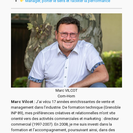
Manager, porter le sens et faciliter la performance
Marc VILCOT
Com-Hom
Marc Vilcot :
J’ai vécu 17 années enrichissantes de vente et
management dans l’industrie. De formation technique (Grenoble
INP 89), mes préférences créatives et relationnelles m’ont vite
orienté vers des activités commerciales et marketing : directeur
commercial (1997-2007). En 2008, je me suis investi dans la
formation et l’accompagnement, poursuivant ainsi, dans des