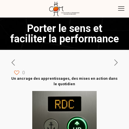
Porter le sens et
faciliter la performance
0
Un ancrage des apprentissages, des mises en action dans
le quotidien