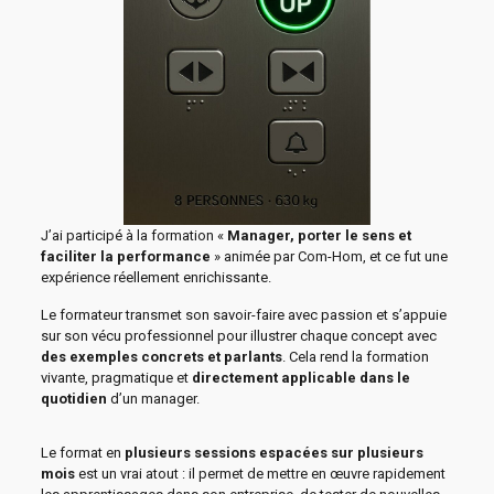
J’ai participé à la formation «
Manager, porter le sens et
faciliter la performance
» animée par Com-Hom, et ce fut une
expérience réellement enrichissante.
Le formateur transmet son savoir-faire avec passion et s’appuie
sur son vécu professionnel pour illustrer chaque concept avec
des exemples concrets et parlants
. Cela rend la formation
vivante, pragmatique et
directement applicable dans le
quotidien
d’un manager.
Le format en
plusieurs sessions espacées sur plusieurs
mois
est un vrai atout : il permet de mettre en œuvre rapidement