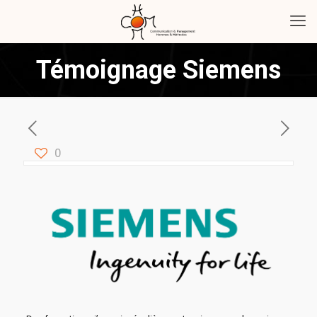
Témoignage Siemens
0