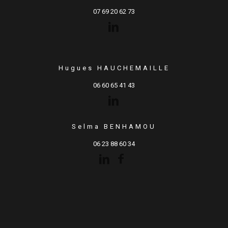
07 69 20 62 73
Hugues HAUCHEMAILLE
06 60 65 41 43
Selma BENHAMOU
06 23 88 60 34