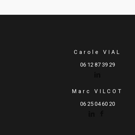
Carole VIAL
06 12 87 39 29
Marc VILCOT
06 25 04 60 20