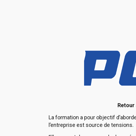
Retour 
La formation a pour objectif d’aborde
l’entreprise est source de tensions.