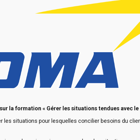
sur la formation « Gérer les situations tendues avec le 
r les situations pour lesquelles concilier besoins du clie