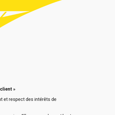
client »
nt et respect des intérêts de