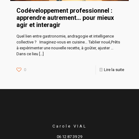
Codéveloppement professionnel :
apprendre autrement… pour mieux
agir et interagir
Quel lien entre gastronomie, andragogie et intelligence
collective ? Imaginez-vous en cuisine… Tablier noué,Prêts
à expérimenter une nouvelle recette, à goûter, ajuster …
Dans ce lieu
[…]
0
Lire la suite
Carole VIAL
06 12 87 39 29