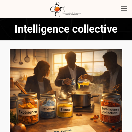
Intelligence collective