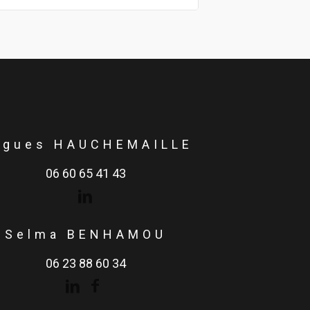
ugues HAUCHEMAILLE
06 60 65 41 43
Selma BENHAMOU
06 23 88 60 34