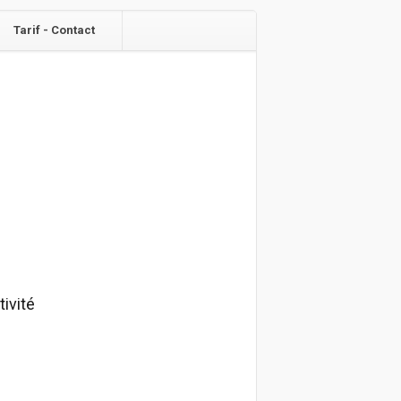
Tarif - Contact
tivité