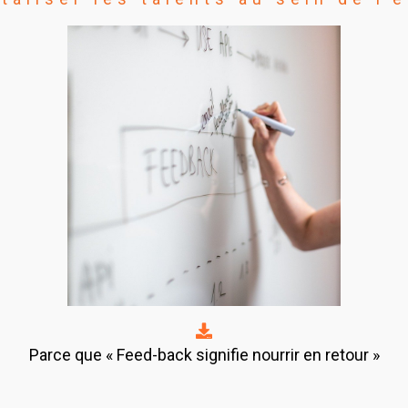
Parce que « Feed-back signifie nourrir en retour »