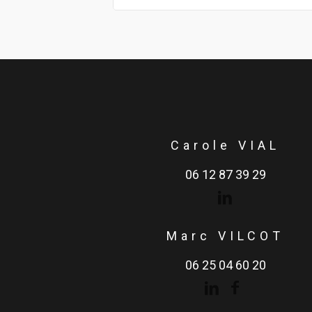
Carole VIAL
06 12 87 39 29
Marc VILCOT
06 25 04 60 20