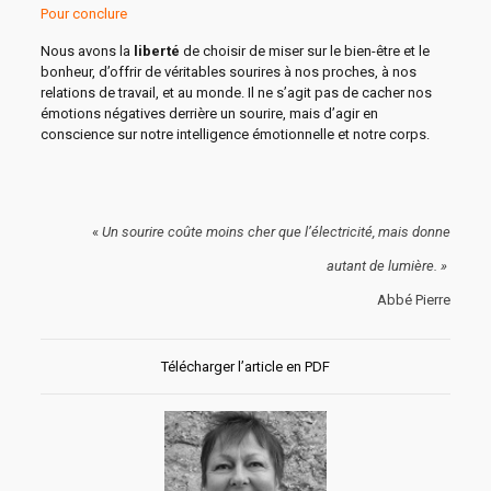
Pour conclure
Nous avons la
liberté
de choisir de miser sur le bien-être et le
bonheur, d’offrir de véritables sourires à nos proches, à nos
relations de travail, et au monde. Il ne s’agit pas de cacher nos
émotions négatives derrière un sourire, mais d’agir en
conscience sur notre intelligence émotionnelle et notre corps.
«
Un sourire coûte moins cher que l’électricité, mais donne
autant de lumière. »
Abbé Pierre
Télécharger l’article en PDF