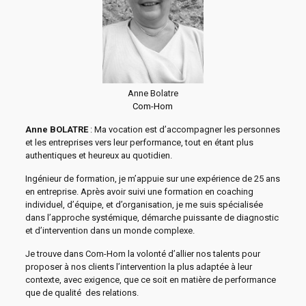
Anne Bolatre
Com-Hom
Anne BOLATRE
: Ma vocation est d’accompagner les personnes
et les entreprises vers leur performance, tout en étant plus
authentiques et heureux au quotidien.
Ingénieur de formation, je m’appuie sur une expérience de 25 ans
en entreprise. Après avoir suivi une formation en coaching
individuel, d’équipe, et d’organisation, je me suis spécialisée
dans l’approche systémique, démarche puissante de diagnostic
et d’intervention dans un monde complexe.
Je trouve dans Com-Hom la volonté d’allier nos talents pour
proposer à nos clients l’intervention la plus adaptée à leur
contexte, avec exigence, que ce soit en matière de performance
que de qualité des relations.