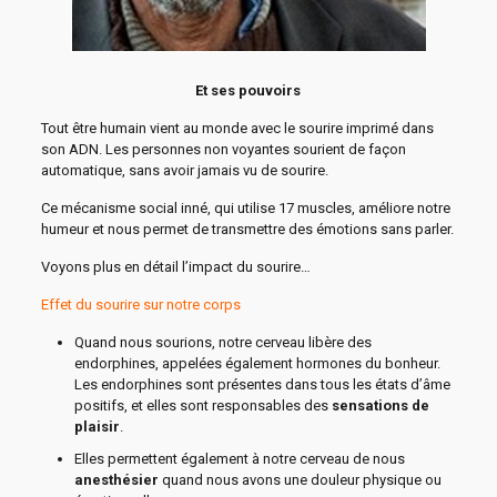
Et ses pouvoirs
Tout être humain vient au monde avec le sourire imprimé dans
son ADN. Les personnes non voyantes sourient de façon
automatique, sans avoir jamais vu de sourire.
Ce mécanisme social inné, qui utilise 17 muscles, améliore notre
humeur et nous permet de transmettre des émotions sans parler.
Voyons plus en détail l’impact du sourire…
Effet du sourire sur notre corps
Quand nous sourions, notre cerveau libère des
endorphines, appelées également hormones du bonheur.
Les endorphines sont présentes dans tous les états d’âme
positifs, et elles sont responsables des
sensations de
plaisir
.
Elles permettent également à notre cerveau de nous
anesthésier
quand nous avons une douleur physique ou