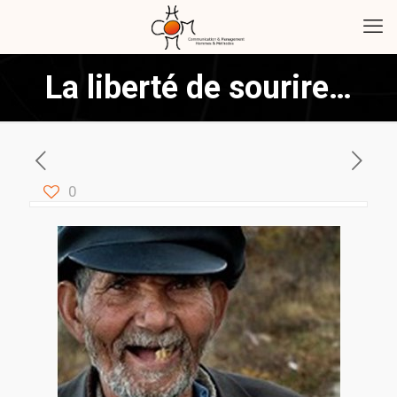
La liberté de sourire…
0