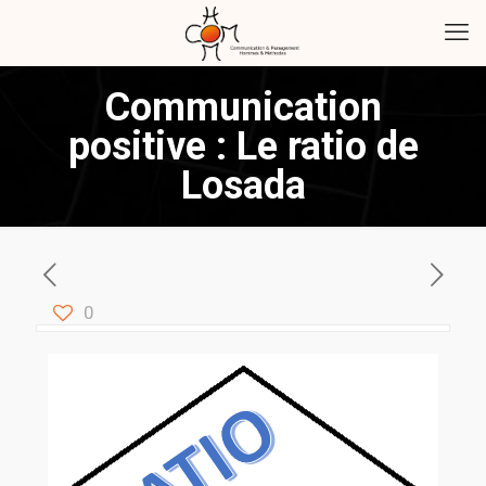
Communication
positive : Le ratio de
Losada
0