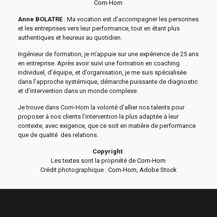
Com-Hom
Anne BOLATRE
: Ma vocation est d’accompagner les personnes
et les entreprises vers leur performance, tout en étant plus
authentiques et heureux au quotidien.
Ingénieur de formation, je m’appuie sur une expérience de 25 ans
en entreprise. Après avoir suivi une formation en coaching
individuel, d’équipe, et d’organisation, je me suis spécialisée
dans l’approche systémique, démarche puissante de diagnostic
et d’intervention dans un monde complexe.
Je trouve dans Com-Hom la volonté d’allier nos talents pour
proposer à nos clients l’intervention la plus adaptée à leur
contexte, avec exigence, que ce soit en matière de performance
que de qualité des relations.
Copyright
Les textes sont la propriété de
Com-Hom
Crédit photographique :
Com-Hom
,
Adobe Stock