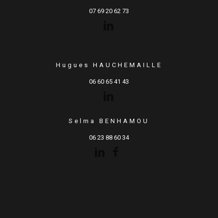
07 69 20 62 73
Hugues HAUCHEMAILLE
06 60 65 41 43
Selma BENHAMOU
06 23 88 60 34