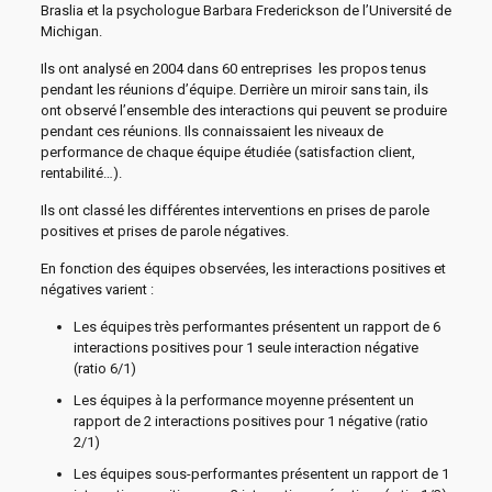
Braslia et la psychologue Barbara Frederickson de l’Université de
Michigan.
Ils ont analysé en 2004 dans 60 entreprises les propos tenus
pendant les réunions d’équipe. Derrière un miroir sans tain, ils
ont observé l’ensemble des interactions qui peuvent se produire
pendant ces réunions. Ils connaissaient les niveaux de
performance de chaque équipe étudiée (satisfaction client,
rentabilité…).
Ils ont classé les différentes interventions en prises de parole
positives et prises de parole négatives.
En fonction des équipes observées, les interactions positives et
négatives varient :
Les équipes très performantes présentent un rapport de 6
interactions positives pour 1 seule interaction négative
(ratio 6/1)
Les équipes à la performance moyenne présentent un
rapport de 2 interactions positives pour 1 négative (ratio
2/1)
Les équipes sous-performantes présentent un rapport de 1