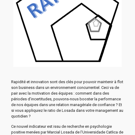
Rapidité et innovation sont des clés pour pouvoir maintenir à flot
son business dans un environnement concurrentiel. Ceci va de
pair avec la motivation des équipes : comment dans des
périodes d’incertitudes, pouvons-nous booster la performance
de nos équipes dans une relation managériale de confiance ? Et
si vous appliquiez le ratio de Losada dans votre management au
quotidien ?
Ce nouvel indicateur est issu de recherche en psychologie
positive menées par Marcial Losada de l’Universidade Catlica de