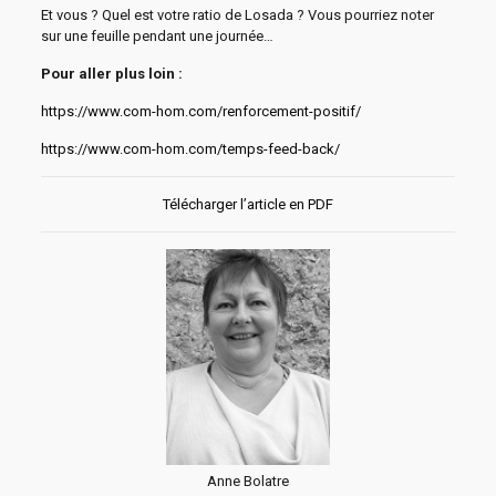
Et vous ? Quel est votre ratio de Losada ? Vous pourriez noter
sur une feuille pendant une journée…
Pour aller plus loin :
https://www.com-hom.com/renforcement-positif/
https://www.com-hom.com/temps-feed-back/
Télécharger l’article en PDF
Anne Bolatre