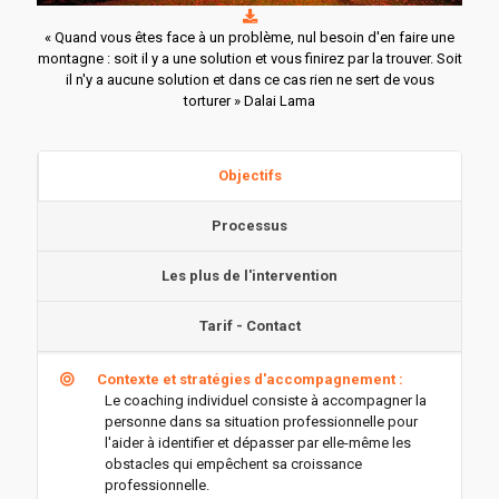
« Quand vous êtes face à un problème, nul besoin d'en faire une
montagne : soit il y a une solution et vous finirez par la trouver. Soit
il n'y a aucune solution et dans ce cas rien ne sert de vous
torturer » Dalai Lama
Objectifs
Processus
Les plus de l'intervention
Tarif - Contact
Contexte et stratégies d'accompagnement :
Le coaching individuel consiste à accompagner la
personne dans sa situation professionnelle pour
l'aider à identifier et dépasser par elle-même les
obstacles qui empêchent sa croissance
professionnelle.