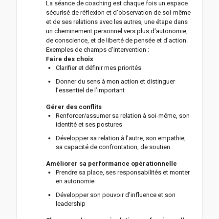
La séance de coaching est chaque fois un espace
sécurisé de réflexion et d'observation de soi-même
et de ses relations avec les autres, une étape dans
un cheminement personnel vers plus d'autonomie,
de conscience, et de liberté de pensée et d'action.
Exemples de champs d'intervention :
Faire des choix
Clarifier et définir mes priorités
Donner du sens à mon action et distinguer
l’essentiel de l’important
Gérer des conflits
Renforcer/assumer sa relation à soi-même, son
identité et ses postures
Développer sa relation à l’autre, son empathie,
sa capacité de confrontation, de soutien
Améliorer sa performance opérationnelle
Prendre sa place, ses responsabilités et monter
en autonomie
Développer son pouvoir d’influence et son
leadership