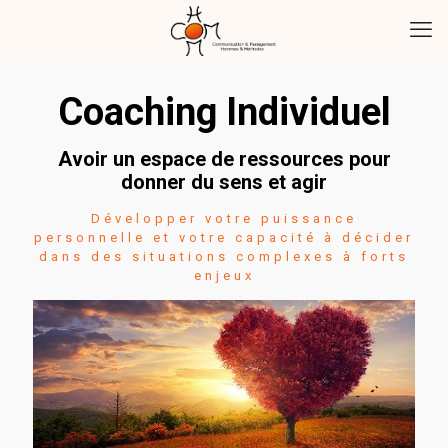
Coaching Individuel
Avoir un espace de ressources pour
donner du sens et agir
Développer votre puissance
personnelle et votre capacité à décider
dans des situations complexes à forts
enjeux