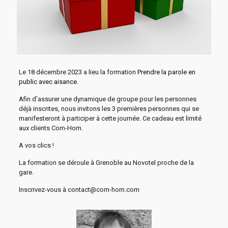
Le 18 décembre 2023 a lieu la formation
Prendre la parole en
public avec aisance
.
Afin d’assurer une dynamique de groupe pour les personnes
déjà inscrites, nous invitons les 3 premières personnes qui se
manifesteront à participer à cette journée. Ce cadeau est limité
aux clients Com-Hom.
A vos clics !
La formation se déroule à Grenoble au Novotel proche de la
gare.
Inscrivez-vous à contact@com-hom.com