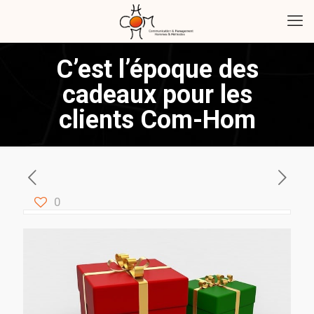
C’est l’époque des
cadeaux pour les
clients Com-Hom
0