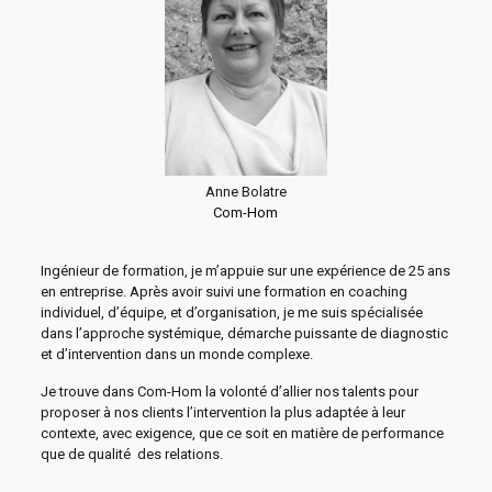
Anne Bolatre
Com-Hom
Ingénieur de formation, je m’appuie sur une expérience de 25 ans
en entreprise. Après avoir suivi une formation en coaching
individuel, d’équipe, et d’organisation, je me suis spécialisée
dans l’approche systémique, démarche puissante de diagnostic
et d’intervention dans un monde complexe.
Je trouve dans Com-Hom la volonté d’allier nos talents pour
proposer à nos clients l’intervention la plus adaptée à leur
contexte, avec exigence, que ce soit en matière de performance
que de qualité des relations.