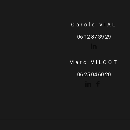
Carole VIAL
06 12 87 39 29
Marc VILCOT
06 25 04 60 20