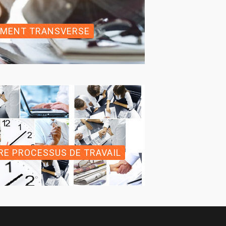
EMENT TRANSVERSE
E PROCESSUS DE TRAVAIL