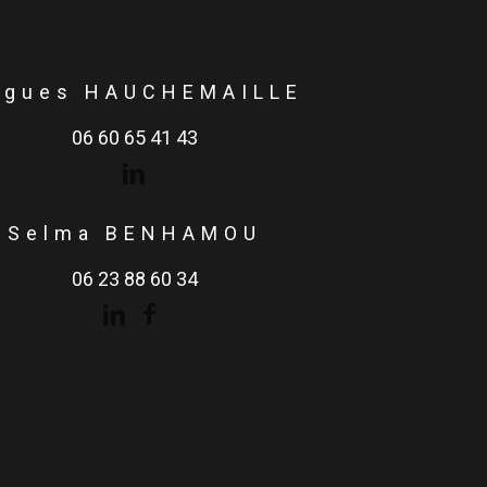
ugues HAUCHEMAILLE
06 60 65 41 43
Selma BENHAMOU
06 23 88 60 34