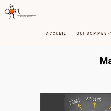
ACCUEIL
QUI SOMMES-
Ma