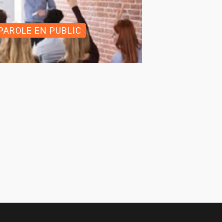
 PAROLE EN PUBLIC