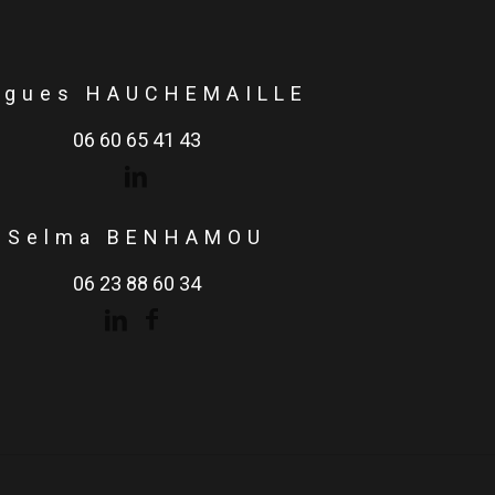
ugues HAUCHEMAILLE
06 60 65 41 43
Selma BENHAMOU
06 23 88 60 34