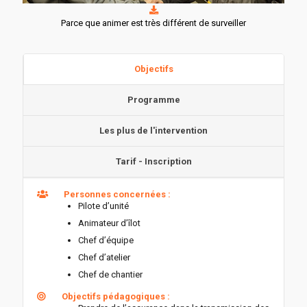
Parce que animer est très différent de surveiller
Objectifs
Programme
Les plus de l'intervention
Tarif - Inscription
Personnes concernées :
Pilote d’unité
Animateur d’îlot
Chef d’équipe
Chef d’atelier
Chef de chantier
Objectifs pédagogiques :