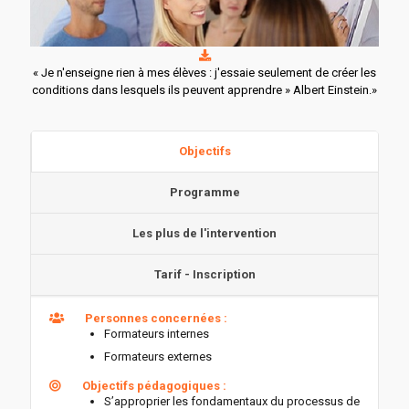
« Je n'enseigne rien à mes élèves : j'essaie seulement de créer les
conditions dans lesquels ils peuvent apprendre » Albert Einstein.»
Objectifs
Programme
Les plus de l'intervention
Tarif - Inscription
Personnes concernées :
Formateurs internes
Formateurs externes
Objectifs pédagogiques :
S’approprier les fondamentaux du processus de