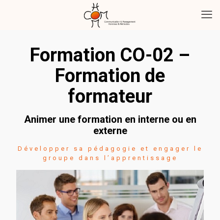
Formation CO-02 –
Formation de
formateur
Animer une formation en interne ou en
externe
Développer sa pédagogie et engager le
groupe dans l’apprentissage