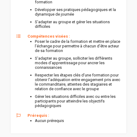
formation
Développer ses pratiques pédagogiques et la
dynamique de journée
S’adapter au groupe et gérer les situations
difficiles
Compétences visées :
Poser le cadre de la formation et mettre en place
l’échange pour permettre à chacun d’être acteur
de sa formation
S’adapter au groupe, solliciter les différents
modes d’apprentissage pour ancrer les
connaissances
Respecter les étapes clés d’une formation pour
obtenir l’adéquation entre engagement pris avec
le commanditaire, attentes des stagiaires et
relation de confiance avec le groupe
Gérer les situations difficiles avec ou entre les
participants pour atteindre les objectifs
pédagogiques
Prérequis :
Aucun prérequis