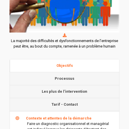
La majorité des difficultés et dysfonctionnements de l’entreprise
peut être, au bout du compte, ramenée à un problème humain
Objectifs
Processus
Les plus de l'intervention
Tarif - Contact
Contexte et attentes de la démarche
Faire un diagnostic organisationnel et managérial