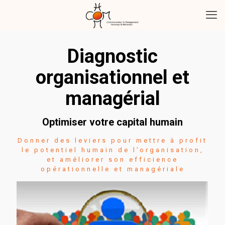
Diagnostic
organisationnel et
managérial
Optimiser votre capital humain
Donner des leviers pour mettre à profit
le potentiel humain de l’organisation,
et améliorer son efficience
opérationnelle et managériale