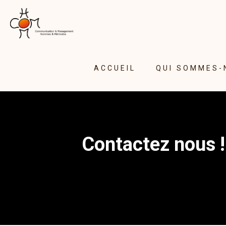
ACCUEIL
QUI SOMMES-
Contactez nous !