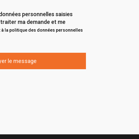
données personnelles saisies
de traiter ma demande et me
à la politique des données personnelles