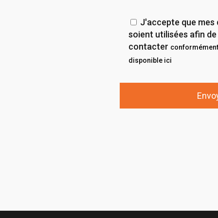
J'accepte que mes 
soient utilisées afin 
contacter
conformément 
disponible ici