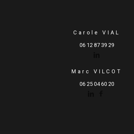
Carole VIAL
06 12 87 39 29
Marc VILCOT
06 25 04 60 20