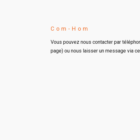
Com-Hom
Vous pouvez nous contacter par télépho
page) ou nous laisser un message via ce 