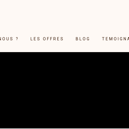
NOUS ?
LES OFFRES
BLOG
TEMOIGN