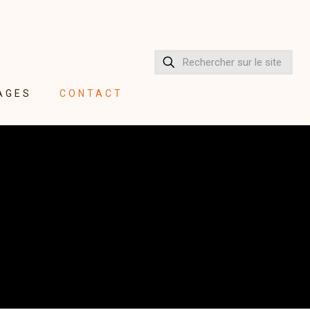
AGES
CONTACT