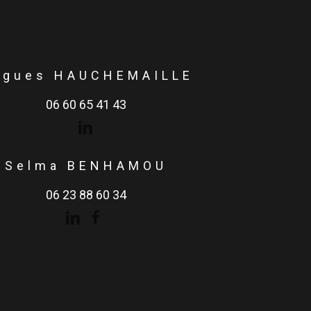
ugues HAUCHEMAILLE
06 60 65 41 43
Selma BENHAMOU
06 23 88 60 34